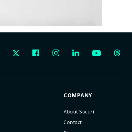
COMPANY
About Sucuri
Contact